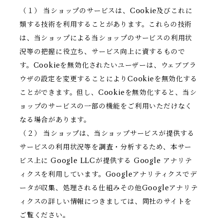
（１） 当ショップのサービスは、Cookie及びこれに
類する技術を利用することがあります。これらの技術
は、当ショップによる当ショップのサービスの利用状
況等の把握に役立ち、サービス向上に資するもので
す。Cookieを無効化されたいユーザーは、ウェブブラ
ウザの設定を変更することによりCookieを無効化する
ことができます。但し、Cookieを無効化すると、当シ
ョップのサービスの一部の機能をご利用いただけなく
なる場合があります。
（２） 当ショップは、当ショップサービスが提供する
サービスの利用状況等を調査・分析するため、本サー
ビス上に Google LLCが提供する Google アナリテ
ィクスを利用しています。Googleアナリティクスでデ
ータが収集、処理される仕組みその他Googleアナリテ
ィクスの詳しい情報につきましては、同社のサイトを
ご覧ください。