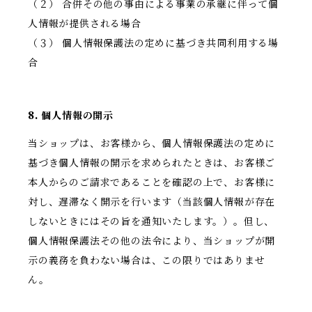
（２） 合併その他の事由による事業の承継に伴って個
人情報が提供される場合
（３） 個人情報保護法の定めに基づき共同利用する場
合
8. 個人情報の開示
当ショップは、お客様から、個人情報保護法の定めに
基づき個人情報の開示を求められたときは、お客様ご
本人からのご請求であることを確認の上で、お客様に
対し、遅滞なく開示を行います（当該個人情報が存在
しないときにはその旨を通知いたします。）。但し、
個人情報保護法その他の法令により、当ショップが開
示の義務を負わない場合は、この限りではありませ
ん。