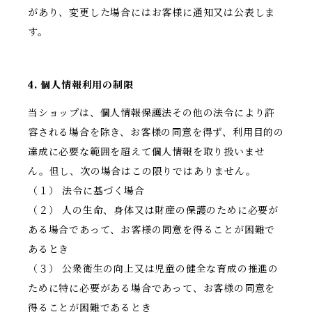
があり、変更した場合にはお客様に通知又は公表しま
す。
4. 個人情報利用の制限
当ショップは、個人情報保護法その他の法令により許
容される場合を除き、お客様の同意を得ず、利用目的の
達成に必要な範囲を超えて個人情報を取り扱いませ
ん。但し、次の場合はこの限りではありません。
（１） 法令に基づく場合
（２） 人の生命、身体又は財産の保護のために必要が
ある場合であって、お客様の同意を得ることが困難で
あるとき
（３） 公衆衛生の向上又は児童の健全な育成の推進の
ために特に必要がある場合であって、お客様の同意を
得ることが困難であるとき