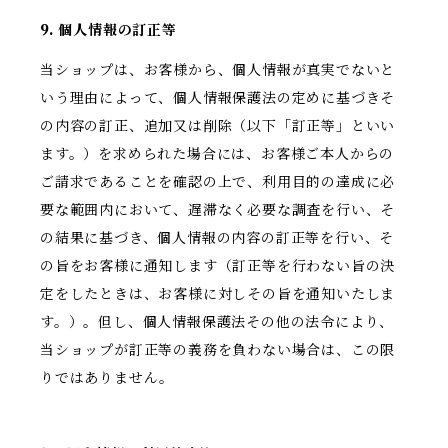
9. 個人情報の訂正等
当ショップは、お客様から、個人情報が真実でないと
いう理由によって、個人情報保護法の定めに基づきそ
の内容の訂正、追加又は削除（以下「訂正等」といい
ます。）を求められた場合には、お客様ご本人からの
ご請求であることを確認の上で、利用目的の達成に必
要な範囲内において、遅滞なく必要な調査を行い、そ
の結果に基づき、個人情報の内容の訂正等を行い、そ
の旨をお客様に通知します（訂正等を行わない旨の決
定をしたときは、お客様に対しその旨を通知いたしま
す。）。但し、個人情報保護法その他の法令により、
当ショップが訂正等の義務を負わない場合は、この限
りではありません。