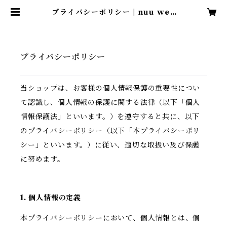
プライバシーポリシー | nuu web
shop
プライバシーポリシー
当ショップは、お客様の個人情報保護の重要性につい
て認識し、個人情報の保護に関する法律（以下「個人
情報保護法」といいます。）を遵守すると共に、以下
のプライバシーポリシー（以下「本プライバシーポリ
シー」といいます。）に従い、適切な取扱い及び保護
に努めます。
1. 個人情報の定義
本プライバシーポリシーにおいて、個人情報とは、個