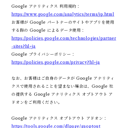
Google アナリティクス 利用規約：
https://www.google.com/analytics/terms/jp.html
お客様が Google パートナーのサイトやアプリを使用
する際の Google によるデータ使用：
https://policies.google.com/technologies/partner
-sites?hl=ja
Google プライバシーポリシー：
https://policies.google.com/privacy?hl=ja
なお、お客様はご自身のデータが Google アナリティ
クスで使用されることを望まない場合は、Google 社
の提供する Google アナリティクス オプトアウト ア
ドオンをご利用ください。
Google アナリティクス オプトアウト アドオン：
https://tools.google.com/dlpage/gaoptout