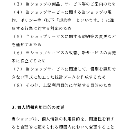
（３） 当ショップの商品、サービス等のご案内のため
（４） 当ショップサービスに関する当ショップの規
約、ポリシー等（以下「規約等」といいます。）に違
反する行為に対する対応のため
（５） 当ショップサービスに関する規約等の変更など
を通知するため
（６） 当ショップサービスの改善、新サービスの開発
等に役立てるため
（７） 当ショップサービスに関連して、個別を識別で
きない形式に加工した統計データを作成するため
（８） その他、上記利用目的に付随する目的のため
3. 個人情報利用目的の変更
当ショップは、個人情報の利用目的を、関連性を有す
ると合理的に認められる範囲内において変更すること