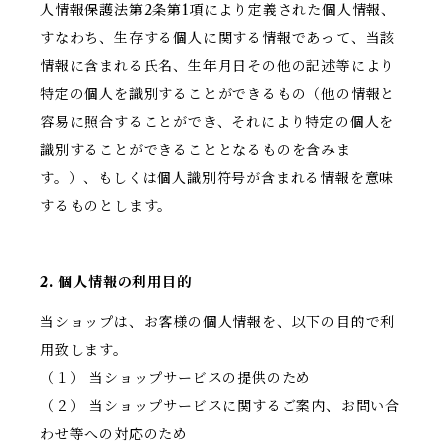
人情報保護法第2条第1項により定義された個人情報、
すなわち、生存する個人に関する情報であって、当該
情報に含まれる氏名、生年月日その他の記述等により
特定の個人を識別することができるもの（他の情報と
容易に照合することができ、それにより特定の個人を
識別することができることとなるものを含みま
す。）、もしくは個人識別符号が含まれる情報を意味
するものとします。
2. 個人情報の利用目的
当ショップは、お客様の個人情報を、以下の目的で利
用致します。
（１） 当ショップサービスの提供のため
（２） 当ショップサービスに関するご案内、お問い合
わせ等への対応のため