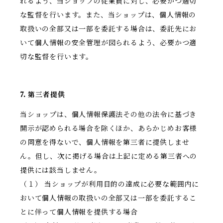
れるよう、当ショップの従業員に対し、必要かつ適切
な監督を行います。また、当ショップは、個人情報の
取扱いの全部又は一部を委託する場合は、委託先にお
いて個人情報の安全管理が図られるよう、必要かつ適
切な監督を行います。
7. 第三者提供
当ショップは、個人情報保護法その他の法令に基づき
開示が認められる場合を除くほか、あらかじめお客様
の同意を得ないで、個人情報を第三者に提供しませ
ん。但し、次に掲げる場合は上記に定める第三者への
提供には該当しません。
（１） 当ショップが利用目的の達成に必要な範囲内に
おいて個人情報の取扱いの全部又は一部を委託するこ
とに伴って個人情報を提供する場合