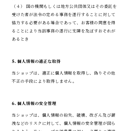
（４） 国の機関もしくは地方公共団体又はその委託を
受けた者が法令の定める事務を遂行することに対して
協力する必要がある場合であって、お客様の同意を得
ることにより当該事務の遂行に支障を及ぼすおそれが
あるとき
5. 個人情報の適正な取得
当ショップは、適正に個人情報を取得し、偽りその他
不正の手段により取得しません。
6. 個人情報の安全管理
当ショップは、個人情報の紛失、破壊、改ざん及び漏
洩などのリスクに対して、個人情報の安全管理が図ら