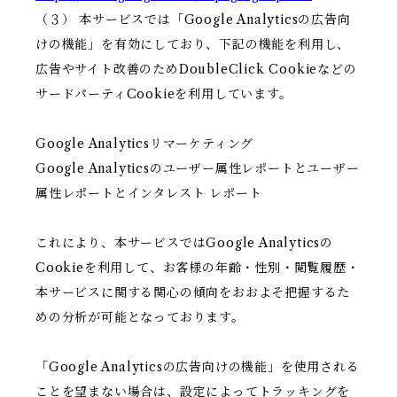
（３） 本サービスでは「Google Analyticsの広告向
けの機能」を有効にしており、下記の機能を利用し、
広告やサイト改善のためDoubleClick Cookieなどの
サードパーティCookieを利用しています。
Google Analyticsリマーケティング
Google Analyticsのユーザー属性レポートとユーザー
属性レポートとインタレスト レポート
これにより、本サービスではGoogle Analyticsの
Cookieを利用して、お客様の年齢・性別・閲覧履歴・
本サービスに関する関心の傾向をおおよそ把握するた
めの分析が可能となっております。
「Google Analyticsの広告向けの機能」を使用される
ことを望まない場合は、設定によってトラッキングを