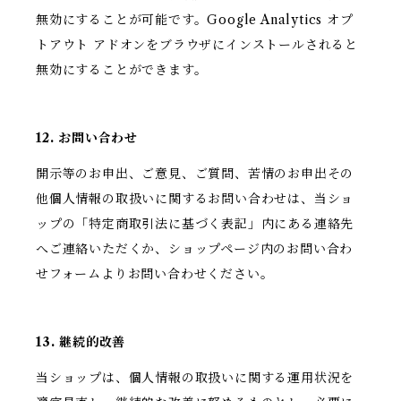
無効にすることが可能です。Google Analytics オプ
トアウト アドオンをブラウザにインストールされると
無効にすることができます。
12. お問い合わせ
開示等のお申出、ご意見、ご質問、苦情のお申出その
他個人情報の取扱いに関するお問い合わせは、当ショ
ップの「特定商取引法に基づく表記」内にある連絡先
へご連絡いただくか、ショップページ内のお問い合わ
せフォームよりお問い合わせください。
13. 継続的改善
当ショップは、個人情報の取扱いに関する運用状況を