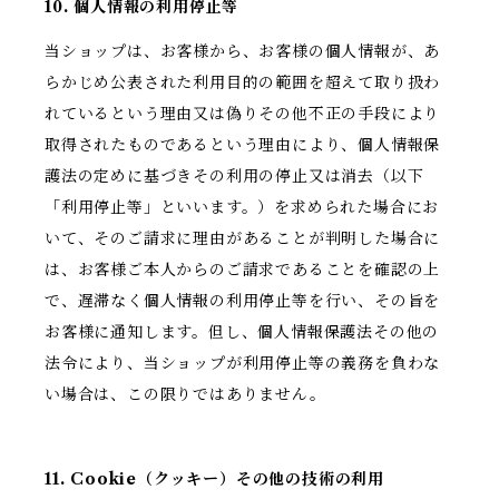
10. 個人情報の利用停止等
当ショップは、お客様から、お客様の個人情報が、あ
らかじめ公表された利用目的の範囲を超えて取り扱わ
れているという理由又は偽りその他不正の手段により
取得されたものであるという理由により、個人情報保
護法の定めに基づきその利用の停止又は消去（以下
「利用停止等」といいます。）を求められた場合にお
いて、そのご請求に理由があることが判明した場合に
は、お客様ご本人からのご請求であることを確認の上
で、遅滞なく個人情報の利用停止等を行い、その旨を
お客様に通知します。但し、個人情報保護法その他の
法令により、当ショップが利用停止等の義務を負わな
い場合は、この限りではありません。
11. Cookie（クッキー）その他の技術の利用